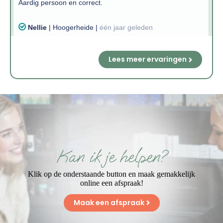
Lees meer ervaringen
Kan ik je helpen?
Klik op de onderstaande button en maak gemakkelijk
online een afspraak!
Maak een afspraak