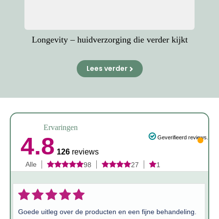
Longevity – huidverzorging die verder kijkt
Lees verder
Ervaringen