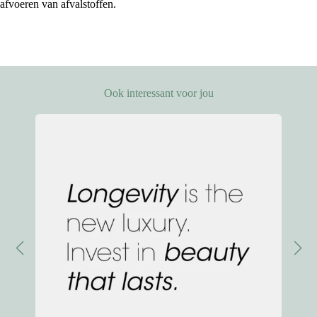
afvoeren van afvalstoffen.
Ook interessant voor jou