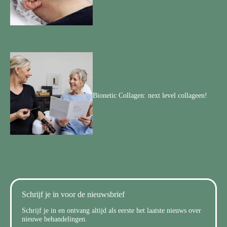
Bionetic Collagen: next level collageen!
Schrijf je in voor de nieuwsbrief
Schrijf je in en ontvang altijd als eerste het laatste nieuws over
nieuwe behandelingen.