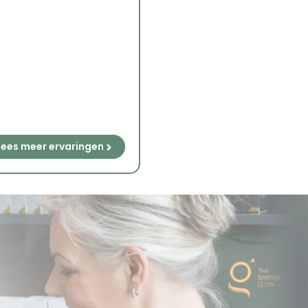
Lees meer ervaringen