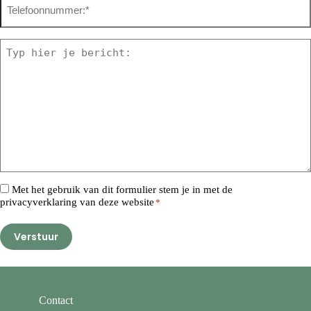
*
Bericht
*
Consent
Met het gebruik van dit formulier stem je in met de
privacyverklaring van deze website
*
*
Contact