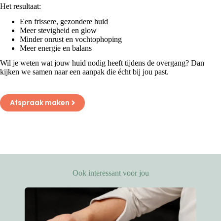
Het resultaat:
Een frissere, gezondere huid
Meer stevigheid en glow
Minder onrust en vochtophoping
Meer energie en balans
Wil je weten wat jouw huid nodig heeft tijdens de overgang? Dan
kijken we samen naar een aanpak die écht bij jou past.
Afspraak maken
Ook interessant voor jou