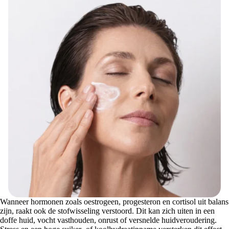
Wanneer hormonen zoals oestrogeen, progesteron en cortisol uit balans
zijn, raakt ook de stofwisseling verstoord. Dit kan zich uiten in een
doffe huid, vocht vasthouden, onrust of versnelde huidveroudering.