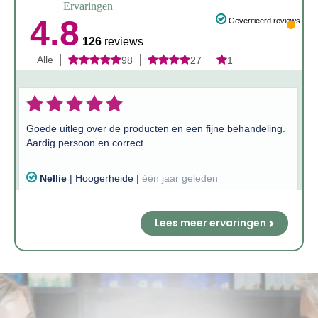
Ervaringen
Lees meer ervaringen