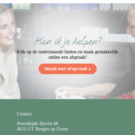
Kan ik je helpen?
Klik op de onderstaande button en maak gemakkelijk
online een afspraak!
Maak een afspraak
Contact
Noordzijde Haven 48
4611 GT Bergen op Zoom