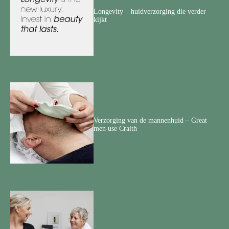
Longevity – huidverzorging die verder
kijkt
Verzorging van de mannenhuid – Great
men use Craith