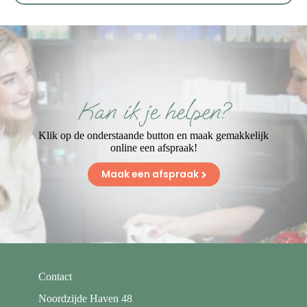
Kan ik je helpen?
Klik op de onderstaande button en maak gemakkelijk
online een afspraak!
Maak een afspraak
Contact
Noordzijde Haven 48