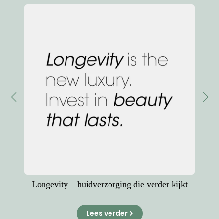
Longevity – huidverzorging die verder kijkt
Lees verder