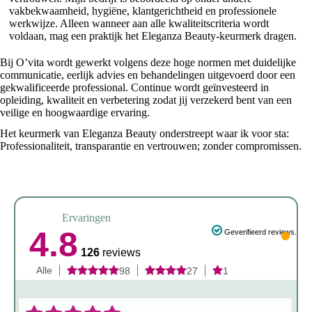
vakbekwaamheid, hygiëne, klantgerichtheid en professionele
werkwijze. Alleen wanneer aan alle kwaliteitscriteria wordt
voldaan, mag een praktijk het Eleganza Beauty-keurmerk dragen.
Bij O’vita wordt gewerkt volgens deze hoge normen met duidelijke
communicatie, eerlijk advies en behandelingen uitgevoerd door een
gekwalificeerde professional. Continue wordt geïnvesteerd in
opleiding, kwaliteit en verbetering zodat jij verzekerd bent van een
veilige en hoogwaardige ervaring.
Het keurmerk van Eleganza Beauty onderstreept waar ik voor sta:
Professionaliteit, transparantie en vertrouwen; zonder compromissen.
Ervaringen