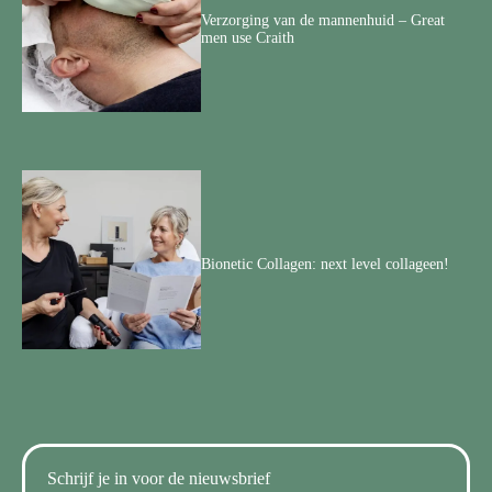
Verzorging van de mannenhuid – Great
men use Craith
Bionetic Collagen: next level collageen!
Schrijf je in voor de nieuwsbrief